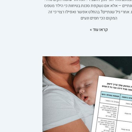
שנתיים – אלא אם נשקפת סכנת בטיחות כי הילד מטפס
. אחרי גיל שנתיים? בהחלט אפשר ואפילו רצוי כי זה
המקום הכי חמים ונעים
קראו עוד »