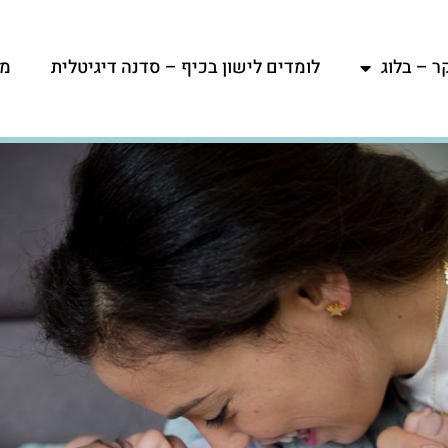
ר – בלוג
לומדים לישון בכיף – סדנה דיגיטלית
מפ