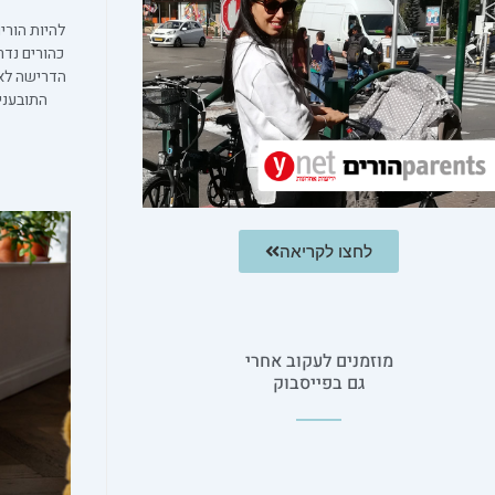
להיות הורי
כהורים נדר
הדרישה לאח
התובעני
לחצו לקריאה
מוזמנים לעקוב אחרי
גם בפייסבוק