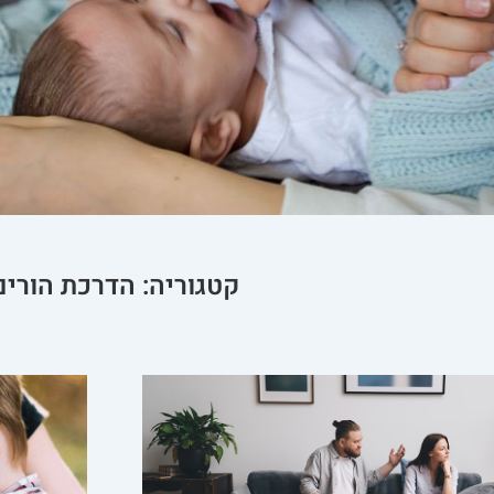
קטגוריה: הדרכת הורים
עמוד
עמוד
עמוד
עמוד