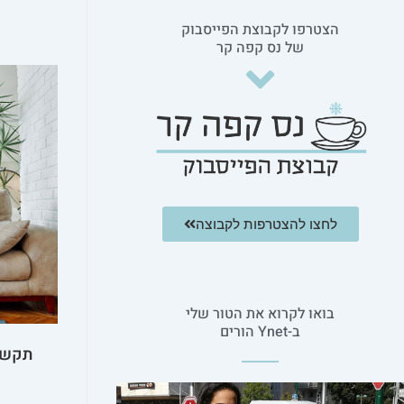
הצטרפו לקבוצת הפייסבוק
של נס קפה קר
לחצו להצטרפות לקבוצה
בואו לקרוא את הטור שלי
ב-Ynet הורים
תקשו