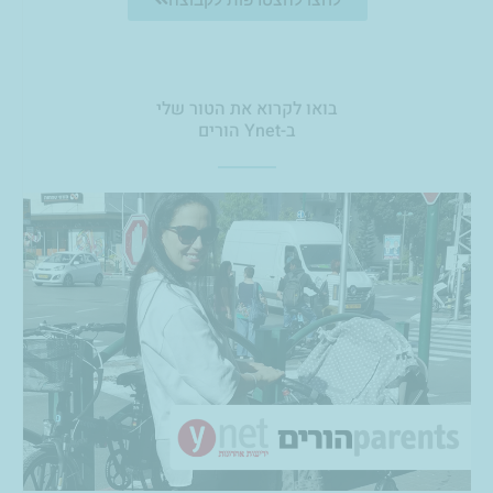
בואו לקרוא את הטור שלי
ב-Ynet הורים