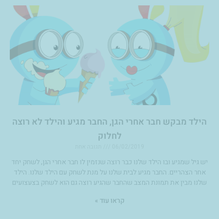
הילד מבקש חבר אחרי הגן, החבר מגיע והילד לא רוצה
לחלוק
06/02/2019
תגובה אחת
יש גיל שמגיע ובו הילד שלנו כבר רוצה שנזמין לו חבר אחרי הגן, לשחק יחד
אחר הצהריים. החבר מגיע לבית שלנו על מנת לשחק עם הילד שלנו. הילד
שלנו מבין את תמונת המצב שהחבר שהגיע רוצה גם הוא לשחק בצעצועים
קראו עוד »