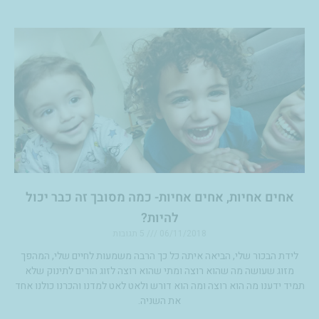
אחים אחיות, אחים אחיות- כמה מסובך זה כבר יכול
להיות?
06/11/2018
5 תגובות
לידת הבכור שלי, הביאה איתה כל כך הרבה משמעות לחיים שלי, המהפך
מזוג שעושה מה שהוא רוצה ומתי שהוא רוצה לזוג הורים לתינוק שלא
תמיד ידענו מה הוא רוצה ומה הוא דורש ולאט לאט למדנו והכרנו כולנו אחד
את השניה.