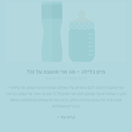
מים בלילה – מה אני חושבת על זה?
29/04/2019
אין תגובות
אני אוהבת לכתוב לכם ההורים, על שאלות שחוזרות על עצמן, על סיפורי
מקרה שחוזרים על עצמם, למה אני אוהבת? כי אם זה חוזר על עצמו, כנראה
שזה חוזר על עצמו בהרבה בתים, הרבה הורים עושים ומנסים את אותם
הדברים ושואלים
קראו עוד »