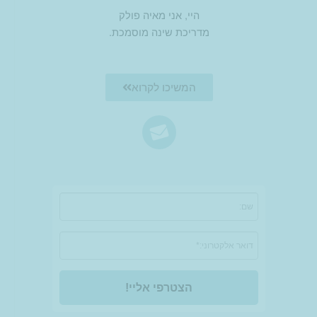
היי, אני מאיה פולק
מדריכת שינה מוסמכת.
המשיכו לקרוא
הצטרפי אליי!