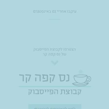
עיקבו אחריי גם באינסטגרם
0
הצטרפו לקבוצת הפייסבוק
של נס קפה קר
לחצו להצטרפות לקבוצה