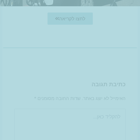
לחצו לקריאה
כתיבת תגובה
האימייל לא יוצג באתר.
שדות החובה מסומנים
*
להקליד
כאן...