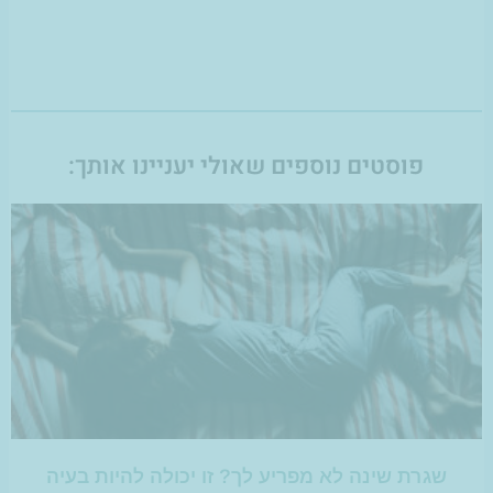
פוסטים נוספים שאולי יעניינו אותך:
שגרת שינה לא מפריע לך? זו יכולה להיות בעיה