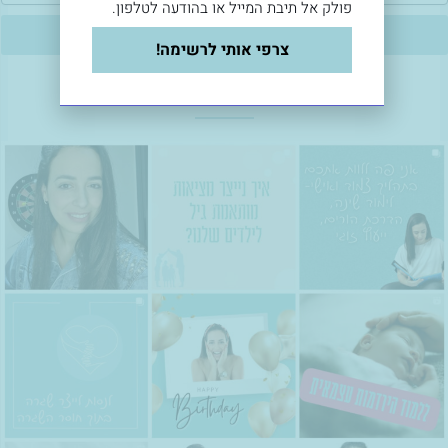
פולק אל תיבת המייל או בהודעה לטלפון.
הצטרפי אליי
צרפי אותי לרשימה!
עיקבו אחריי גם באינסטגרם