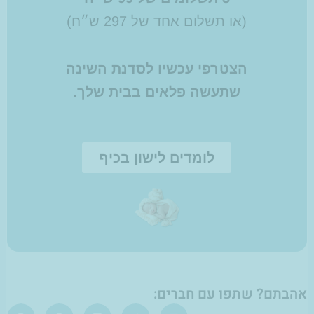
(או תשלום אחד של 297 ש״ח)
הצטרפי עכשיו לסדנת השינה
שתעשה פלאים בבית שלך.
לומדים לישון בכיף
אהבתם? שתפו עם חברים: