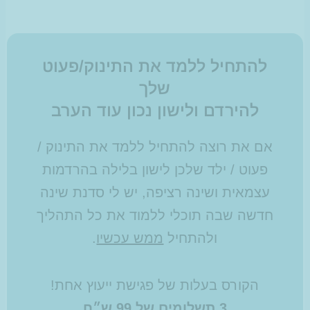
להתחיל ללמד את התינוק/פעוט
שלך
להירדם ולישון נכון עוד הערב
אם את רוצה להתחיל ללמד את התינוק /
פעוט / ילד שלכן לישון בלילה בהרדמות
עצמאית ושינה רציפה, יש לי סדנת שינה
חדשה שבה תוכלי ללמוד את כל התהליך
ולהתחיל
ממש עכשיו
.
הקורס בעלות של פגישת ייעוץ אחת!
3 תשלומים של 99 ש״ח