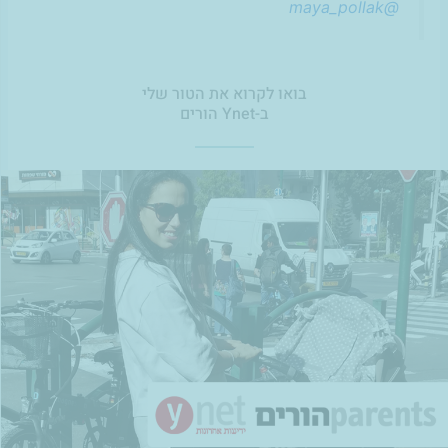
@maya_pollak
בואו לקרוא את הטור שלי
ב-Ynet הורים