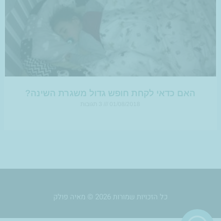
האם כדאי לקחת חופש גדול משגרת השינה?
01/08/2018
3 תגובות
כל הזכויות שמורות 2026 © מאיה פולק