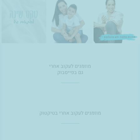
מוזמנים לעקוב אחרי
גם בפייסבוק
מוזמנים לעקוב אחרי בטיקטוק