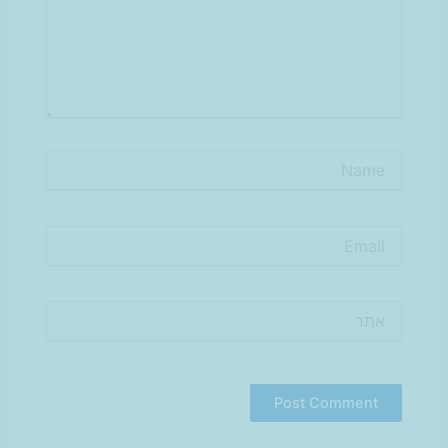
Name
Email
אתר