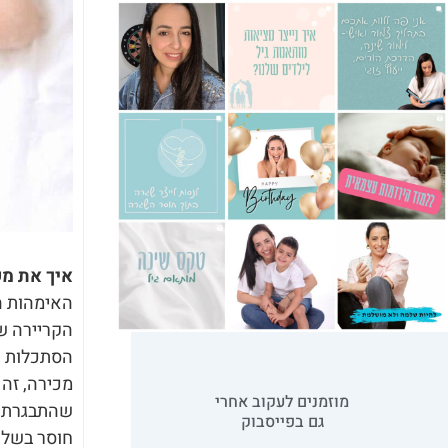
איך את מש
הקריירה ש
הסתכלות ק
מכירה, זה 
מוזמנים לעקוב אחרי
שהתבגרתי י
גם בפייסבוק
חוסר בשלו