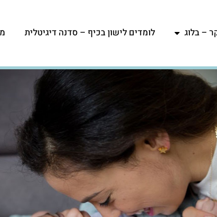
ר – בלוג
לומדים לישון בכיף – סדנה דיגיטלית
מפ