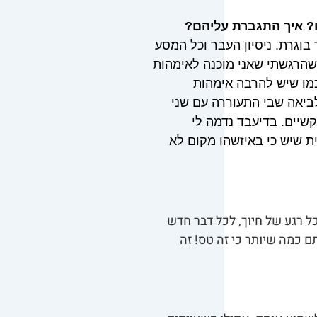
? איך התגברת עליהם?
בוגרת. ניסיון העבר וכל המסע
שהרגשתי שאני מוכנה לאימהות
כמו שיש להרבה אימהות
ביאה שבי התעוררה עם שני
קשיים. בדיעבד נדמה לי
ת שיש כי באיזשהו מקום לא
 רגע של חיוך, לכל דבר חדש
ם כמה שיותר כי זה טס! זה