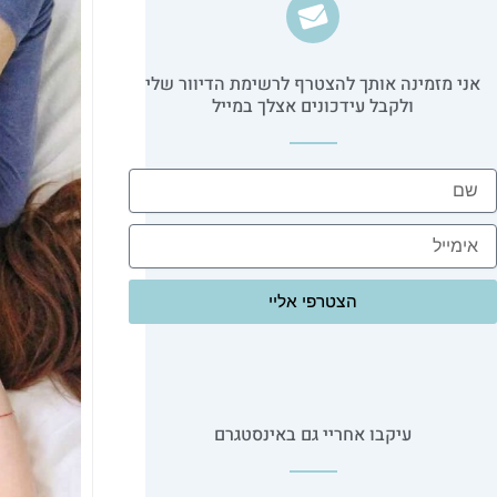
אני מזמינה אותך להצטרף לרשימת הדיוור שלי
ולקבל עידכונים אצלך במייל​
ם
ימייל
הצטרפי אליי
עיקבו אחריי גם באינסטגרם