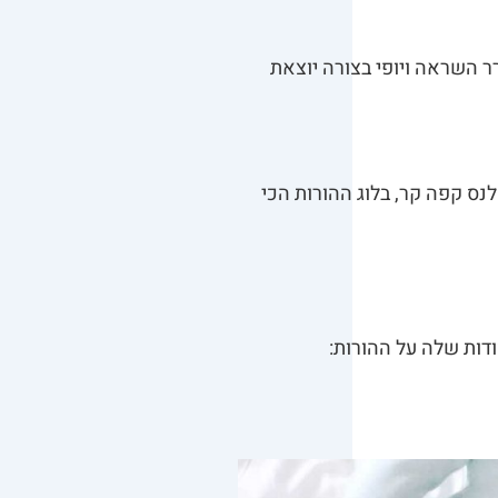
ר השראה ויופי בצורה יוצאת
נס קפה קר, בלוג ההורות הכי
דות שלה על ההורות: