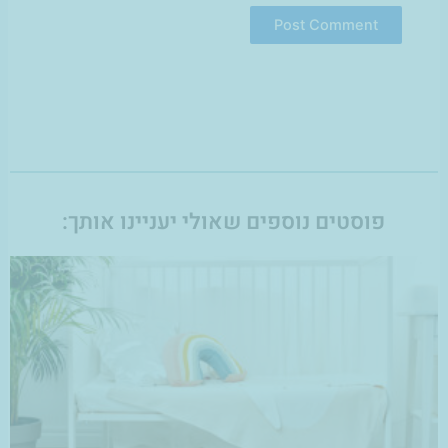
פוסטים נוספים שאולי יעניינו אותך: