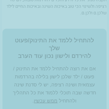
רציפה ולשינוי הכי טוב באיכות השינה ובאיכות החיים לילד
שלכן.ם ולכן.ם.
להתחיל ללמד את התינוק/פעוט
שלך
להירדם ולישון נכון עוד הערב
אם את רוצה להתחיל ללמד את התינוק /
פעוט / ילד שלכן לישון בלילה בהרדמות
עצמאית ושינה רציפה, יש לי סדנת שינה
חדשה שבה תוכלי ללמוד את כל התהליך
ולהתחיל
ממש עכשיו
.