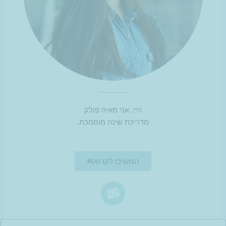
היי, אני מאיה פולק
מדריכת שינה מוסמכת.
המשיכו לקרוא
ם