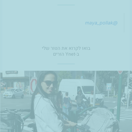
@maya_pollak
בואו לקרוא את הטור שלי
ב-Ynet הורים