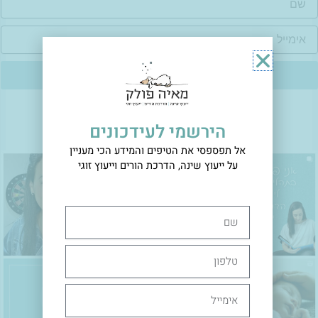
ימייל
הצטרפי אליי
עיקבו אחריי גם באינסטגרם
הירשמי לעידכונים
אל תפספסי את הטיפים והמידע הכי מעניין
על ייעוץ שינה, הדרכת הורים וייעוץ זוגי
שם
טלפון
אימייל