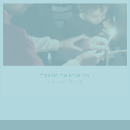
איך נגרש את החושך?
03/12/2018
15 תגובות