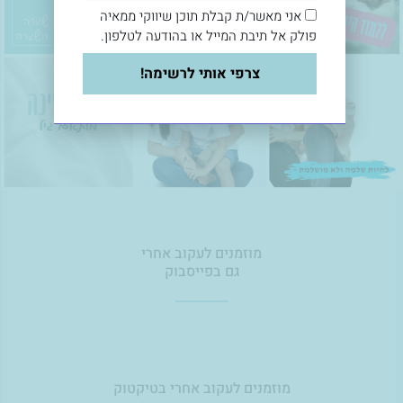
אני מאשר/ת קבלת תוכן שיווקי ממאיה
פולק אל תיבת המייל או בהודעה לטלפון.
צרפי אותי לרשימה!
מוזמנים לעקוב אחרי
גם בפייסבוק
מוזמנים לעקוב אחרי בטיקטוק