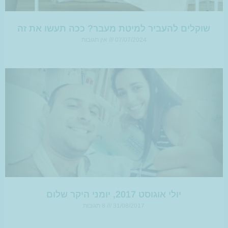
שוקלים להעביר למיטת מעבר? ככה תעשו את זה
07/07/2024
אין תגובות
יולי אוגוסט 2017, יומני היקר שלום
31/08/2017
8 תגובות