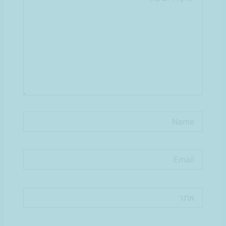
Name
Email
אתר