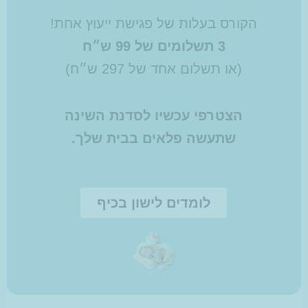
הקורס בעלות של פגישת ייעוץ אחת!
3 תשלומים של 99 ש״ח
(או תשלום אחד של 297 ש״ח)
הצטרפי עכשיו לסדנת השינה
שתעשה פלאים בבית שלך.
לומדים לישון בכיף