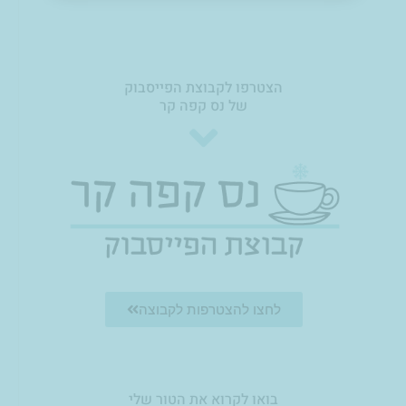
0
הצטרפו לקבוצת הפייסבוק
של נס קפה קר
לחצו להצטרפות לקבוצה
בואו לקרוא את הטור שלי