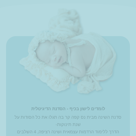
לומדים לישון בכיף - הסדנת הדיגיטלית
סדנת השינה מבית נס קפה קר בה תגלו את כל הסודות על
שנת תינוקות-
הדרך ללימוד הרדמות עצמאית ושינה רציפה, 4 השלבים