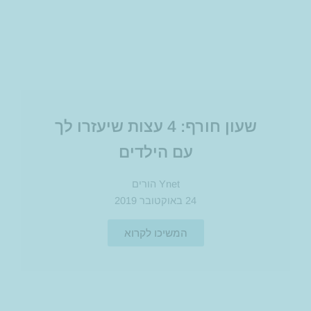
שעון חורף: 4 עצות שיעזרו לך
עם הילדים​
Ynet הורים
24 באוקטובר 2019
המשיכו לקרוא