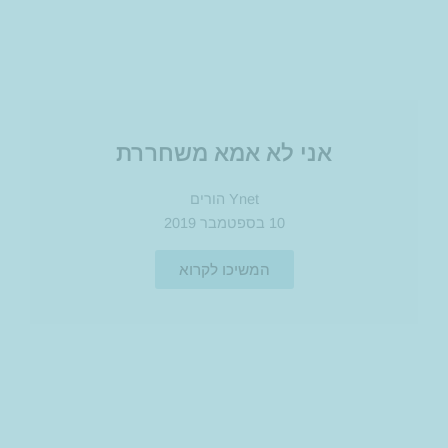
אני לא אמא משחררת
Ynet הורים
10 בספטמבר 2019
המשיכו לקרוא