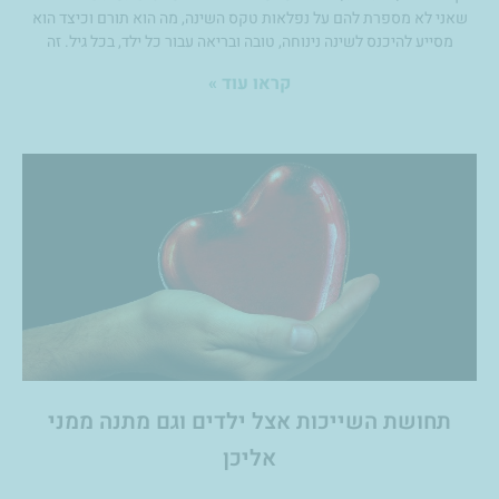
שאני לא מספרת להם על נפלאות טקס השינה, מה הוא תורם וכיצד הוא
מסייע להיכנס לשינה נינוחה, טובה ובריאה עבור כל ילד, בכל גיל. זה
קראו עוד »
תחושת השייכות אצל ילדים וגם מתנה ממני
אליכן