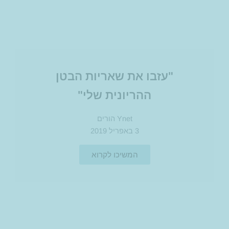
"עזבו את שאריות הבטן
ההריונית שלי"
Ynet הורים
3 באפריל 2019
המשיכו לקרוא