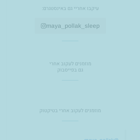
s
עיקבו אחריי גם באינסטגרם:
t
a
g
maya_pollak_sleep
r
a
m
מוזמנים לעקוב אחרי
גם בפייסבוק
מוזמנים לעקוב אחרי בטיקטוק
@maya_pollak