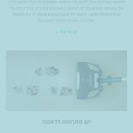
תחושת השייכות אצל ילדים, זוהי תחושה שזקוקים לה החל מרגע הלידה
ועד שאנחנו אנשים בוגרים, תחושה כזאת היא כמו רכב שצריך דלק על
מנת להתחיל נסיעה. כאשר ילד נמצא במקום שחסר לו את תחושת
השייכות, הוא לא מסוגל לחשוב על
קראו עוד »
יש פתרונות לדאגות