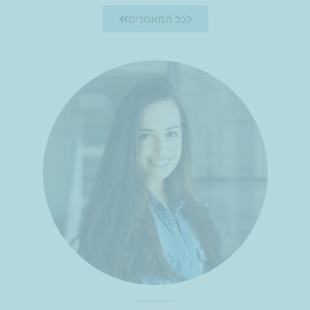
לכל המאמרים