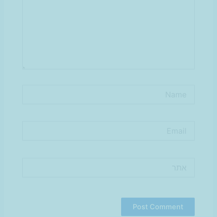
Name
Email
אתר