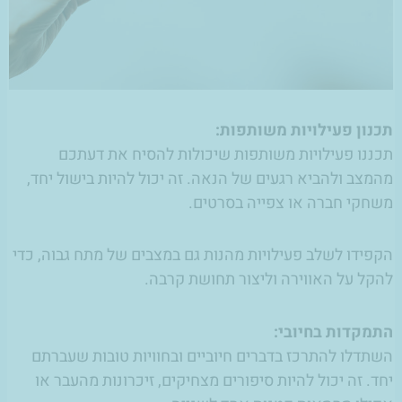
תכנון פעילויות משותפות:
תכננו פעילויות משותפות שיכולות להסיח את דעתכם
מהמצב ולהביא רגעים של הנאה. זה יכול להיות בישול יחד,
משחקי חברה או צפייה בסרטים.
הקפידו לשלב פעילויות מהנות גם במצבים של מתח גבוה, כדי
להקל על האווירה וליצור תחושת קרבה.
התמקדות בחיובי:
השתדלו להתרכז בדברים חיוביים ובחוויות טובות שעברתם
יחד. זה יכול להיות סיפורים מצחיקים, זיכרונות מהעבר או