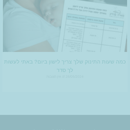
כמה שעות התינוק שלך צריך לישון ביום? באתי לעשות
לך סדר
28/05/2024
אין תגובות