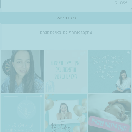
הצטרפי אליי
עיקבו אחריי גם באינסטגרם