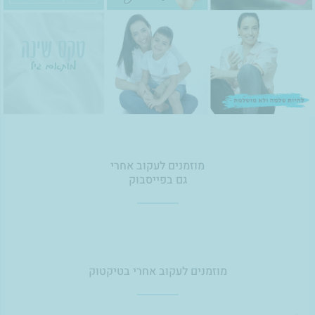
מוזמנים לעקוב אחרי
גם בפייסבוק
מוזמנים לעקוב אחרי בטיקטוק