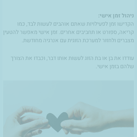
ניהול זמן אישי:
הקדישו זמן לפעילויות שאתם אוהבים לעשות לבד, כמו
קריאה, ספורט או תחביבים אחרים. זמן אישי מאפשר להטעין
מצברים ולחזור למערכת הזוגית עם אנרגיה מחודשת.
עודדו את בן או בת הזוג לעשות אותו דבר, וכבדו את הצורך
שלהם בזמן אישי.