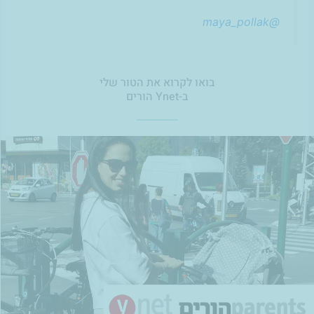
@maya_pollak
בואו לקרוא את הטור שלי
ב-Ynet הורים