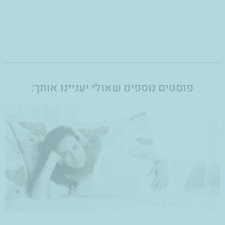
פוסטים נוספים שאולי יעניינו אותך: