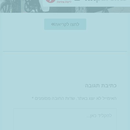
לחצו לקריאה
כתיבת תגובה
האימייל לא יוצג באתר.
שדות החובה מסומנים
*
להקליד
כאן...