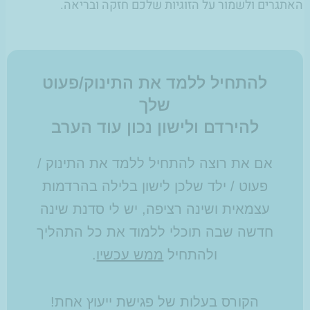
האתגרים ולשמור על הזוגיות שלכם חזקה ובריאה.
להתחיל ללמד את התינוק/פעוט
שלך
להירדם ולישון נכון עוד הערב
אם את רוצה להתחיל ללמד את התינוק /
פעוט / ילד שלכן לישון בלילה בהרדמות
עצמאית ושינה רציפה, יש לי סדנת שינה
חדשה שבה תוכלי ללמוד את כל התהליך
ולהתחיל
ממש עכשיו
.
הקורס בעלות של פגישת ייעוץ אחת!