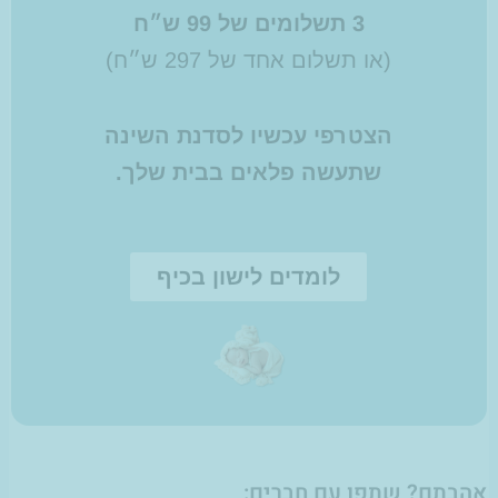
3 תשלומים של 99 ש״ח
(או תשלום אחד של 297 ש״ח)
הצטרפי עכשיו לסדנת השינה
שתעשה פלאים בבית שלך.
לומדים לישון בכיף
אהבתם? שתפו עם חברים: