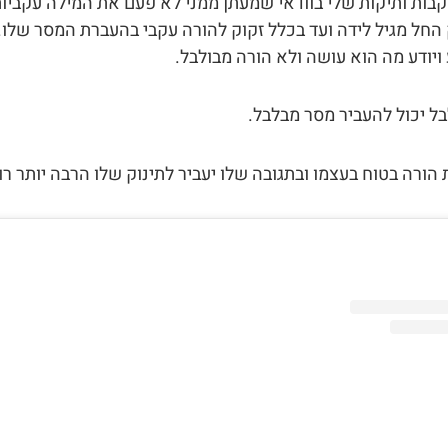
קבות ותיקות שלי בוודאי שמעתן ממני לא פעם את המילה עקביו
החל מגיל לידה ועד בכלל זקוק להורה עקבי בהעברת המסר שלו.
ויודע מה הוא עושה ולא הורה מבולבל.
ל יכול להעביר מסר מבלבל.
הורה בטוח בעצמו ובתגובה שלו יעביר לתינוק שלו הרבה יותר רוג