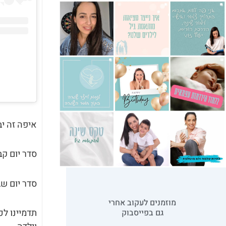
איפה זה יב
סדר יום קב
סדר יום שב
מוזמנים לעקוב אחרי
תדמיינו ל
גם בפייסבוק