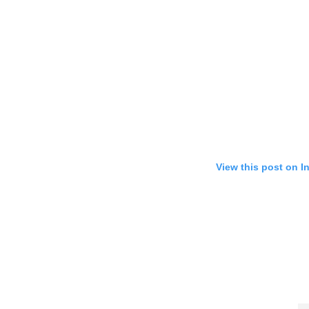
View this post on I