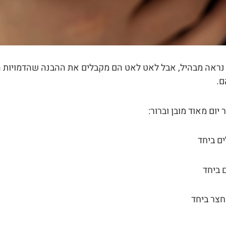
נראה מבהיל, אבל לאט לאט הם מקבלים את ההבנה שהדמויות ה
ם.
 יום מאוד מובן וברור:
ם ביחד
 ביחד
חצר ביחד