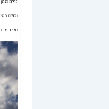
כולם בזמן
וכולם מסיי
ואז הימים 