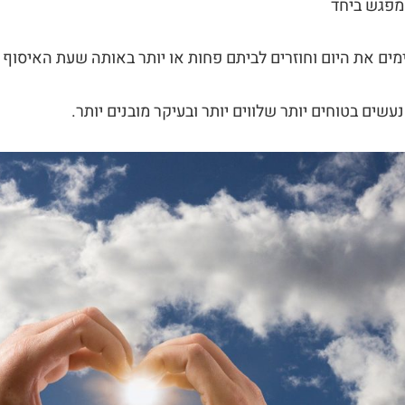
 מפגש ביחד
מים את היום וחוזרים לביתם פחות או יותר באותה שעת האיסוף 
נעשים בטוחים יותר שלווים יותר ובעיקר מובנים יותר.