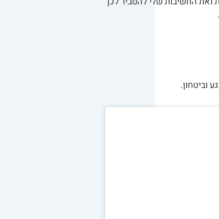
ת ואת החשיבות שלי להסביר לכן
ע וביטחון.