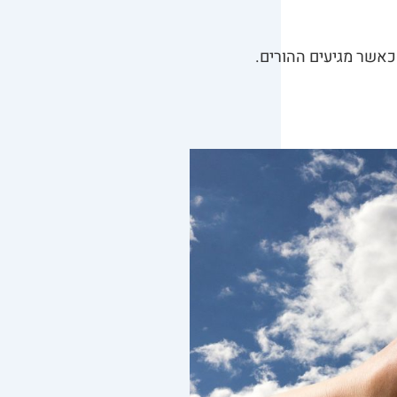
כאשר מגיעים ההורים.