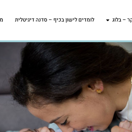
ר – בלוג
לומדים לישון בכיף – סדנה דיגיטלית
מפ