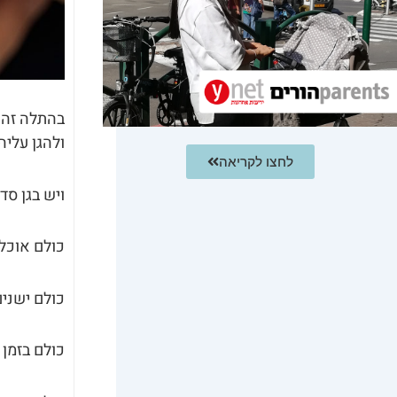
בהתלה זה 
ולהגן עליה
לחצו לקריאה
ויש בגן סדר
כולם אוכלי
כולם ישנים
כולם בזמן 