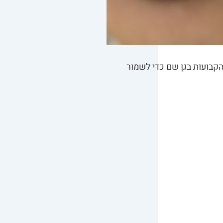
קבועות בגן שם כדי לשמור