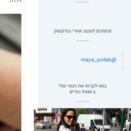
וילדה.
מוזמנים לעקוב אחרי בטיקטוק
@maya_pollak
בואו לקרוא את הטור שלי
ב-Ynet הורים