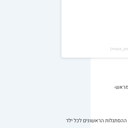
 מראש-
 ההסתגלות הראשונים לכל ילד