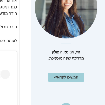
אם אתן עו
כמה תינוק 
הורה מודע 
הורה מבולב
לעומת זאת 
היי, אני מאיה פולק
מדריכת שינה מוסמכת.
המשיכו לקרוא