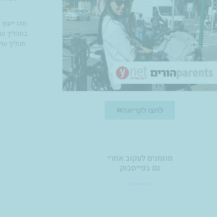
מהו ייעוץ 
בתהליך שינ
תהליך שינ
לחצו לקריאה
מוזמנים לעקוב אחרי
גם בפייסבוק