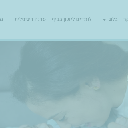
ר – בלוג
לומדים לישון בכיף – סדנה דיגיטלית
מפ