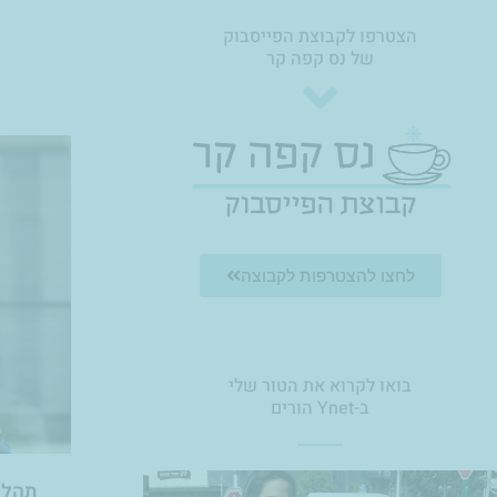
הצטרפו לקבוצת הפייסבוק
של נס קפה קר
לחצו להצטרפות לקבוצה
בואו לקרוא את הטור שלי
ב-Ynet הורים
תהלי