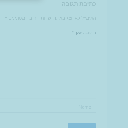
כתיבת תגובה
האימייל לא יוצג באתר.
שדות החובה מסומנים
*
התגובה שלך
*
Name