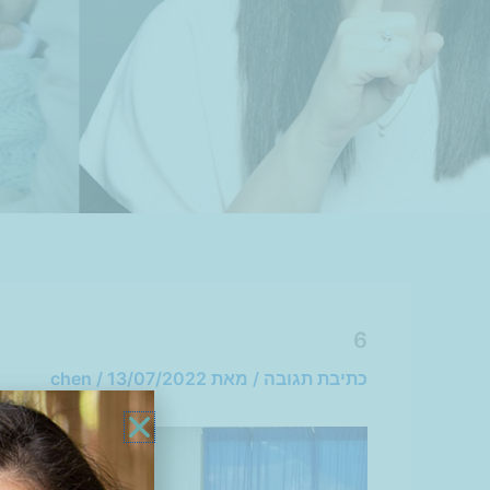
6
כתיבת תגובה
/ מאת
13/07/2022
/
chen