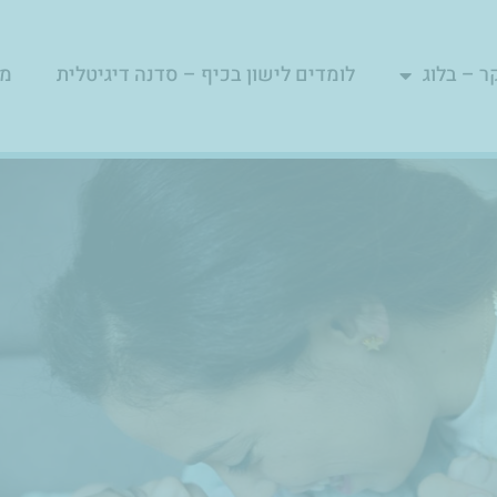
ר – בלוג
לומדים לישון בכיף – סדנה דיגיטלית
מפ