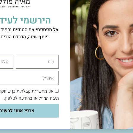
הירשמי לעידכ
אל תפספסי את הטיפים והמידע 
ייעוץ שינה, הדרכת הורים ו
שם
טלפון
אימייל
אני מאשר/ת קבלת תוכן שיווקי
תיבת המייל או בהודעה לטלפון.
צרפי אותי לרשימ