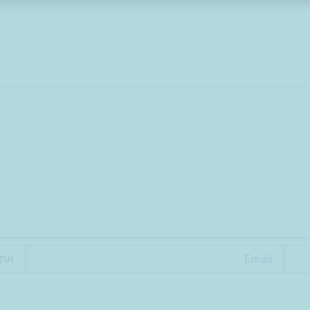
Email
אתר