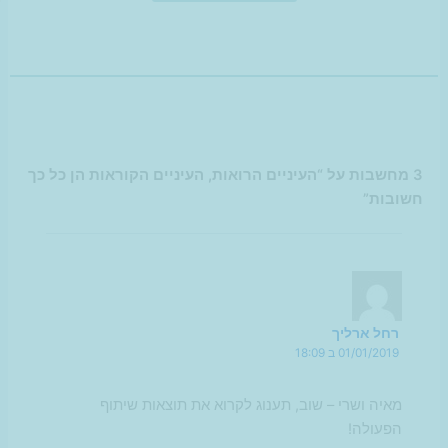
3 מחשבות על “העיניים הרואות, העיניים הקוראות הן כל כך
חשובות”
רחל ארליך
01/01/2019 ב 18:09
מאיה ושרי – שוב, תענוג לקרוא את תוצאות שיתוף
הפעולה!