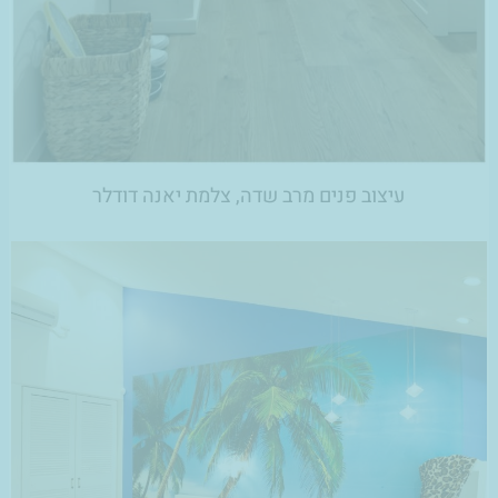
עיצוב פנים מרב שדה, צלמת יאנה דודלר