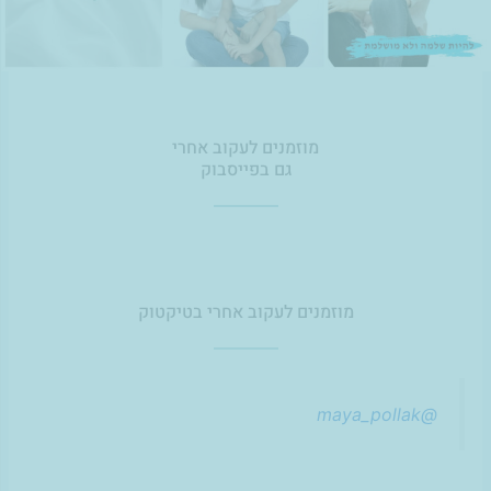
מוזמנים לעקוב אחרי
גם בפייסבוק
מוזמנים לעקוב אחרי בטיקטוק
@maya_pollak