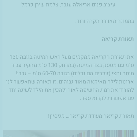
עיצוב פנים אריאלה ענבר, צלמת שירן כרמל
בתמונה מאוורר תקרה ורוד.
תאורת קריאה
את תאורת הקריאה ממקמים מעל ראש המיטה בגובה 130
ס"מ עם מפסק בצד המיטה (במרחק 130 ס"מ מהקיר עבור
מיטה וחצי (זוכרים הם גדלים) בגובה 60-70 ס"מ – זכרו!
ארונות לילה מאיקאה מאוד גבוהים. זו תאורה שתאפשר לנו
להוריד את רמת החשיפה לאור ולהכין את הילד לשינה יחד
עם אפשרות לקרוא ספר.
תאורת קריאה מעודדת קריאה… מניסיון!