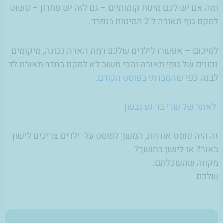
ומה אם יש לכם מיטת קומותיים – גם לזה יש פתרון – פשוט
למקם גוף תאורה ל 2 המיטות בנפרד.
לסיכום – אפשרו לילדים שלכם רמת הארה נכונה, מיקומים
נכונים של גופי תאורה והכי חשוב לא למקם בחדר תאורת לד
לבנה כפי
שהסברתי בפוסט הקודם.
לאתר של שרי בר-נע גבעון
זה היה פוסט אורחת, המשך לפוסט על- ילדים צריכים לישון
באור? או לישון בחושך?
מקווה שהשכלתם.
שלכם