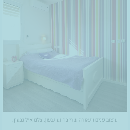
עיצוב פנים ותאורה שרי בר-נע גבעון, צלם איל גבעון.