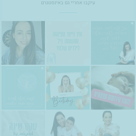
עיקבו אחריי גם באינסטגרם