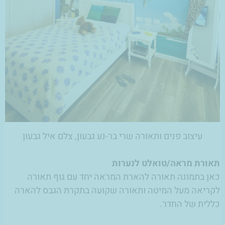
עיצוב פנים ותאורה שרי בר-נע גבעון, צלם איל גבעון
תאורת מראה/טואלט לנערות
כאן בתמונה תאורה להארת המראה יחד עם גוף תאורה
לקריאה מעל המיטה ותאורה שקועה בתקרת הגבס להארה
כללית של החדר.