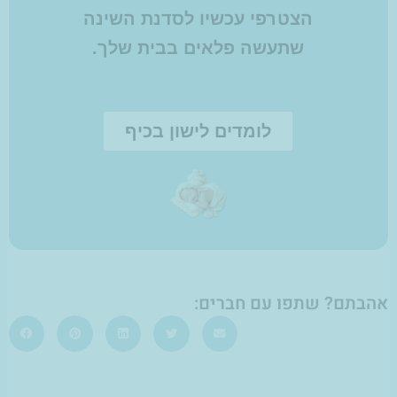
הצטרפי עכשיו לסדנת השינה
שתעשה פלאים בבית שלך.
לומדים לישון בכיף
אהבתם? שתפו עם חברים: