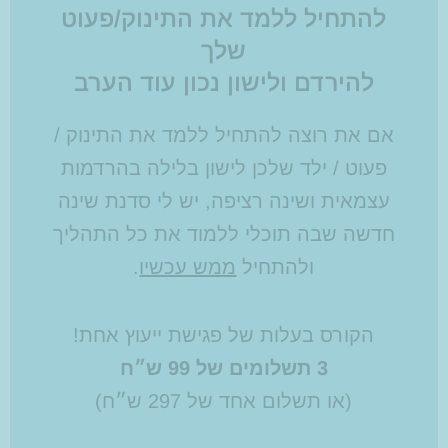
להתחיל ללמד את התינוק/פעוט
שלך
להירדם ולישון נכון עוד הערב
אם את רוצה להתחיל ללמד את התינוק /
פעוט / ילד שלכן לישון בלילה בהרדמות
עצמאית ושינה רציפה, יש לי סדנת שינה
חדשה שבה תוכלי ללמוד את כל התהליך
ולהתחיל
ממש עכשיו
.
הקורס בעלות של פגישת ייעוץ אחת!
3 תשלומים של 99 ש״ח
(או תשלום אחד של 297 ש״ח)