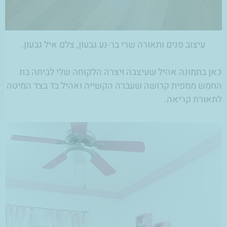
עיצוב פנים ותאורה שרי בר-נע גבעון, צלם איל גבעון.
כאן בתמונה אהיל שעיצבה ויצרה הלקוחה שלי לביתה בת
החמש ממפית קרושה שעברה הקשייה ואהיל בד בצד המיטה
לתאורת קריאה.