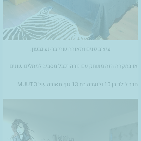
עיצוב פנים ותאורה שרי בר-נע גבעון.
או במקרה הזה משחק עם נורה וכבל מסביב למתלים שונים
חדר לילד בן 10 ולנערה בת 13 גוף תאורה של MUUTO