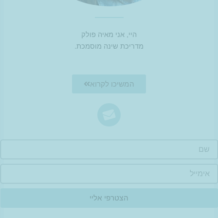
היי, אני מאיה פולק
מדריכת שינה מוסמכת.
המשיכו לקרוא
ם
ימייל
הצטרפי אליי