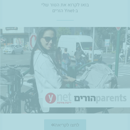
בואו לקרוא את הטור שלי
ב-Ynet הורים
לחצו לקריאה