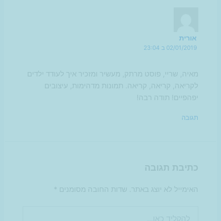
אורית
02/01/2019 ב 23:04
מאיה, שריי, פוסט מרתק, מעשיר ומזכיר איך לעודד ילדים
לקריאה, קריאה, קריאה. תמונות מדהימות, עיצובים
יפהפיים! תודה רבה!
תגובה
כתיבת תגובה
האימייל לא יוצג באתר.
שדות החובה מסומנים
*
להקליד
כאן...