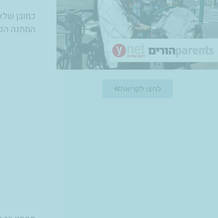
כמובן שלאח
המתנה הכי
לחצו לקריאה