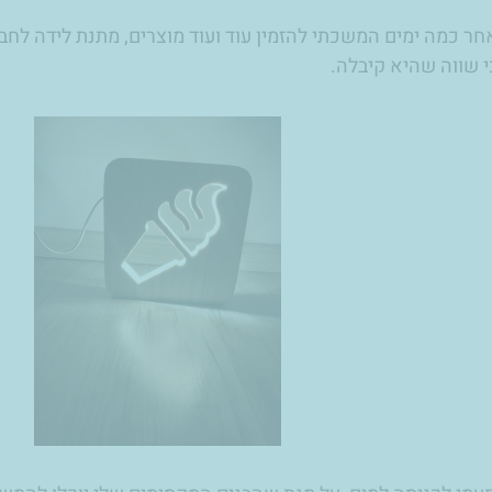
ר כמה ימים המשכתי להזמין עוד ועוד מוצרים, מתנת לידה לחב
 שווה שהיא קיבלה.