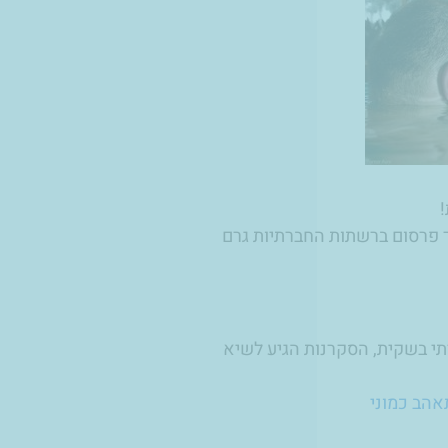
ד פרסום ברשתות החברתיות גרם
רתי בשקית, הסקרנות הגיע לשיא
אהב כמוני