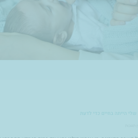
שלי הייתה בחיים כדי לדעת
ן תגובות