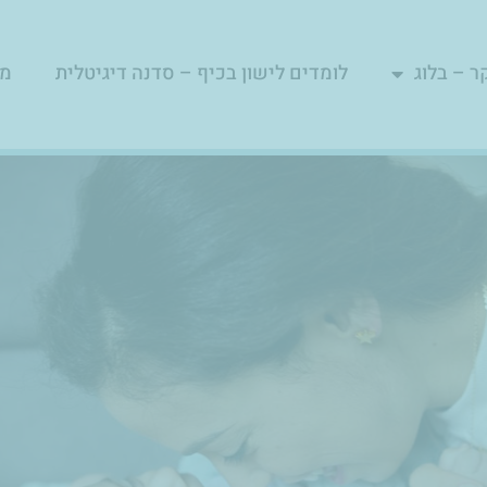
ר – בלוג
לומדים לישון בכיף – סדנה דיגיטלית
מפ