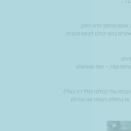
כבר…
 אותם מהזמן הלא רחוק.
אחרים בהם יכולנו לצאת מהבית,
פנים.
לשיחת קפה – חם! נשנושים
בנים שלי (כולם! כולל רני בעלי)
 אז בהחלט רשמנו את שניהם