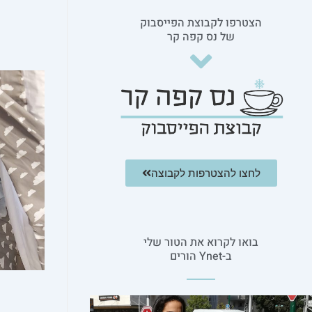
הצטרפו לקבוצת הפייסבוק
של נס קפה קר
לחצו להצטרפות לקבוצה
בואו לקרוא את הטור שלי
ב-Ynet הורים