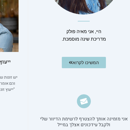
היי, אני מאיה פולק
מדריכת שינה מוסמכת.
ייעוץ
המשיכו לקרוא
יש זוגות ש
והם אומרי
"ייעוץ זוג
אני מזמינה אותך להצטרף לרשימת הדיוור שלי
ולקבל עידכונים אצלך במייל​