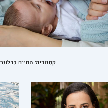
קטגוריה: החיים כבלוגר