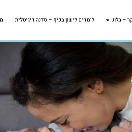
ר – בלוג
לומדים לישון בכיף – סדנה דיגיטלית
מפ