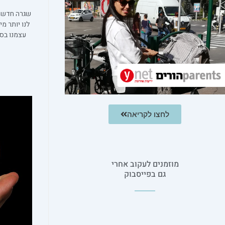
שגרה חדשה 
לנו יותר מי
עצמנו בסד
לחצו לקריאה
מוזמנים לעקוב אחרי
גם בפייסבוק