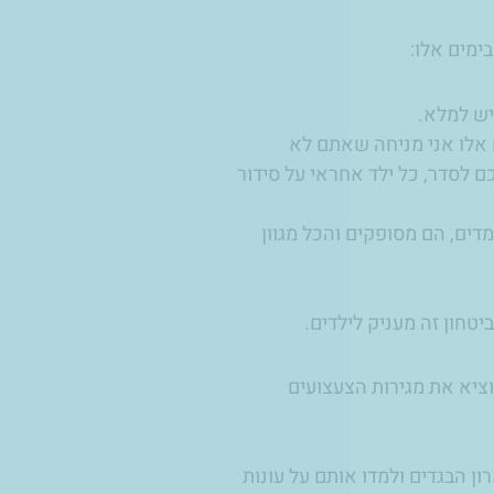
ימים אלו:
ש למלא.
ם אלו אני מניחה שאתם לא
 לסדר, כל ילד אחראי על סידור
מדים, הם מסופקים והכל מגוון
טחון זה מעניק לילדים.
וציא את מגירות הצעצועים
ן הבגדים ולמדו אותם על עונות