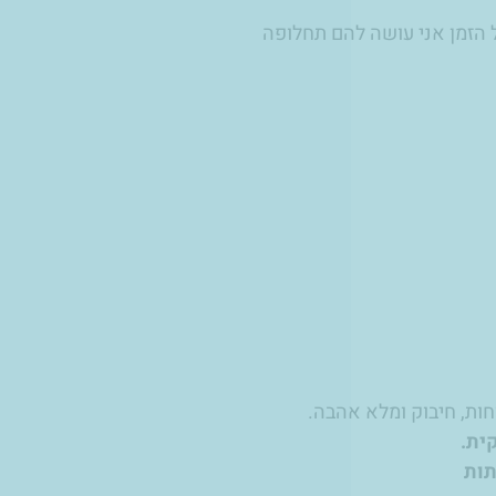
ל הזמן אני עושה להם תחלופה
חות, חיבוק ומלא אהבה.
ית.
תות