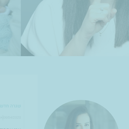
שגרה חדשה 
06/04/2020
אי