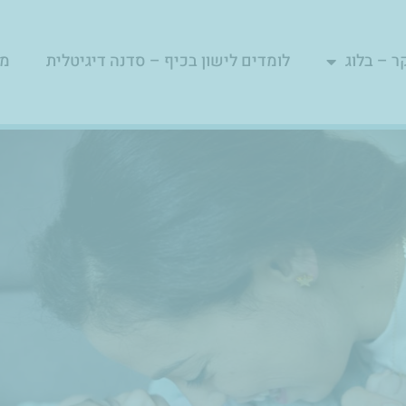
ר – בלוג
לומדים לישון בכיף – סדנה דיגיטלית
מפ