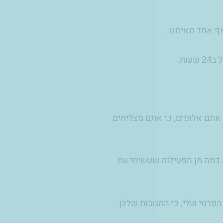
ף אחד מאיתנו.
ות.
אתם אלופים, כי אתם מצליחים
ה כמה מן הפעילות שעשיתי עם
הפרטי שלי, כי התגובות שלכן