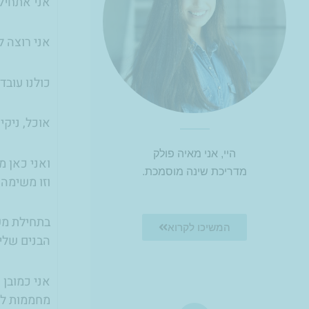
אני אתחיל 
אני רוצה ל
כולנו עובדי
אוכל, ניקי
היי, אני מאיה פולק
ואני כאן 
מדריכת שינה מוסמכת.
וזו משימה
בתחילת מש
המשיכו לקרוא
הבנים שלי,
אני כמובן 
מחממות לי