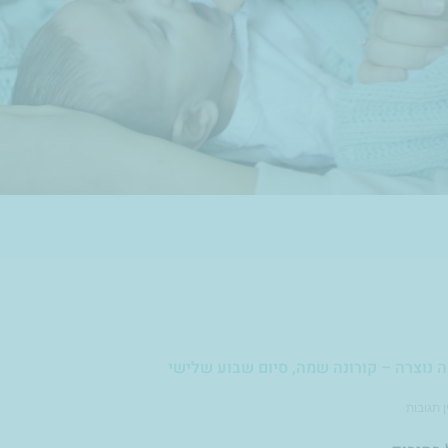
נוצרה – קורונה שמה, סיום שבוע שלישי
ן תגובות