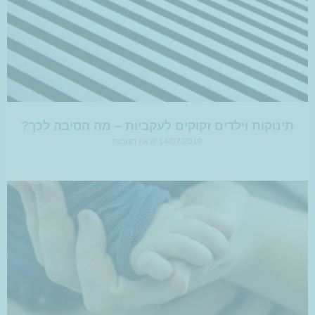
תינוקות וילדים זקוקים לעקביות – מה הסיבה לכך?
14/07/2019
אין תגובות