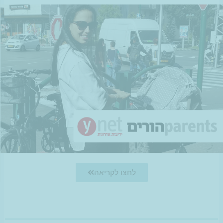
לחצו לקריאה