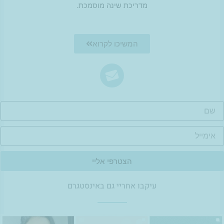
מדריכת שינה מוסמכת.
המשיכו לקרוא
ם
ימייל
הצטרפי אליי
עיקבו אחריי גם באינסטגרם