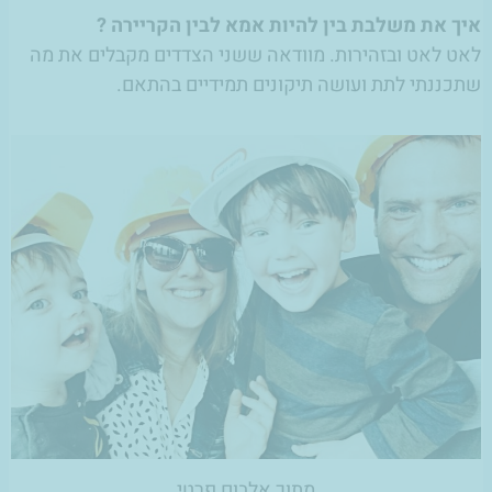
איך את משלבת בין להיות אמא לבין הקריירה ?
לאט לאט ובזהירות. מוודאה ששני הצדדים מקבלים את מה
שתכננתי לתת ועושה תיקונים תמידיים בהתאם.
מתוך אלבום פרטי