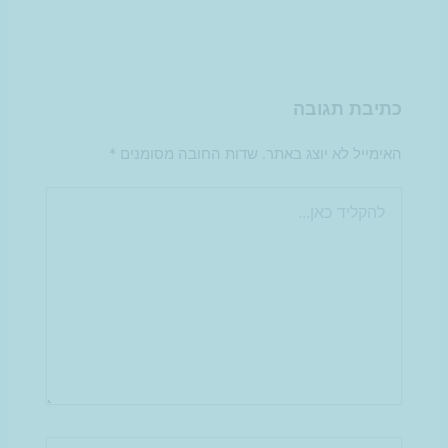
כתיבת תגובה
האימייל לא יוצג באתר.
שדות החובה מסומנים
*
להקליד
כאן...
Name