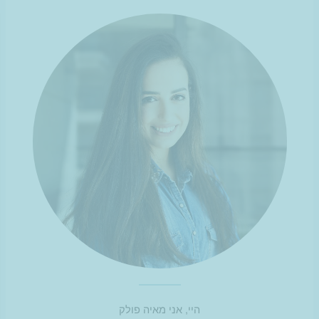
היי, אני מאיה פולק