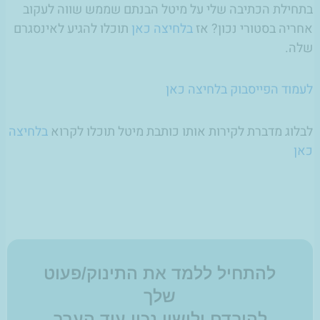
בתחילת הכתיבה שלי על מיטל הבנתם שממש שווה לעקוב
אחריה בסטורי נכון? אז
בלחיצה כאן
תוכלו להגיע לאינסגרם
שלה.
לעמוד הפייסבוק בלחיצה כאן
לבלוג מדברת לקירות אותו כותבת מיטל תוכלו לקרוא
בלחיצה
כאן
להתחיל ללמד את התינוק/פעוט
שלך
להירדם ולישון נכון עוד הערב