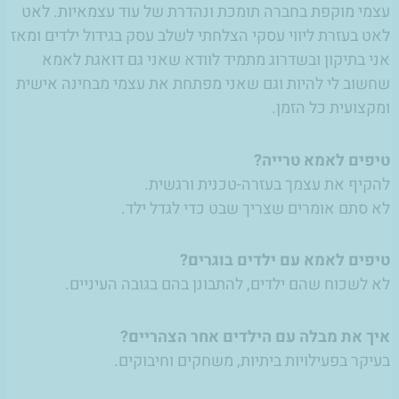
עצמי מוקפת בחברה תומכת ונהדרת של עוד עצמאיות. לאט
לאט בעזרת ליווי עסקי הצלחתי לשלב עסק בגידול ילדים ומאז
אני בתיקון ובשדרוג מתמיד לוודא שאני גם דואגת לאמא
שחשוב לי להיות וגם שאני מפתחת את עצמי מבחינה אישית
ומקצועית כל הזמן.
טיפים לאמא טרייה?
להקיף את עצמך בעזרה-טכנית ורגשית.
לא סתם אומרים שצריך שבט כדי לגדל ילד.
טיפים לאמא עם ילדים בוגרים?
לא לשכוח שהם ילדים, להתבונן בהם בגובה העיניים.
איך את מבלה עם הילדים אחר הצהריים?
בעיקר בפעילויות ביתיות, משחקים וחיבוקים.