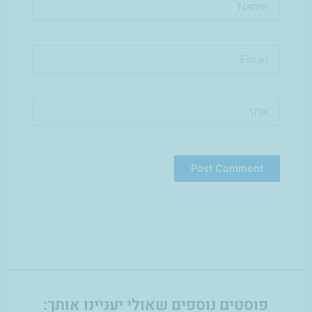
Email
אתר
פוסטים נוספים שאולי יעניינו אותך: