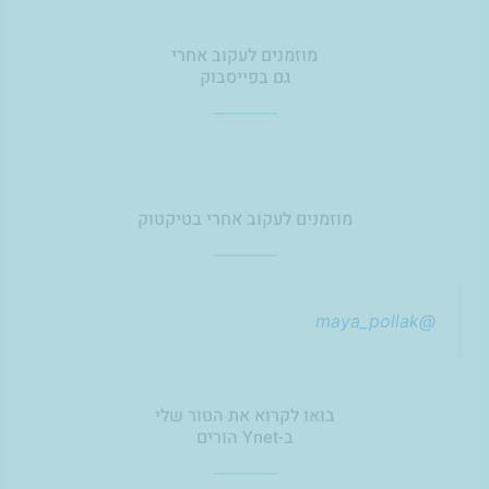
מוזמנים לעקוב אחרי
גם בפייסבוק
מוזמנים לעקוב אחרי בטיקטוק
@maya_pollak
בואו לקרוא את הטור שלי
ב-Ynet הורים