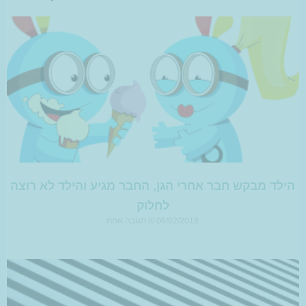
הילד מבקש חבר אחרי הגן, החבר מגיע והילד לא רוצה
לחלוק
06/02/2019
תגובה אחת