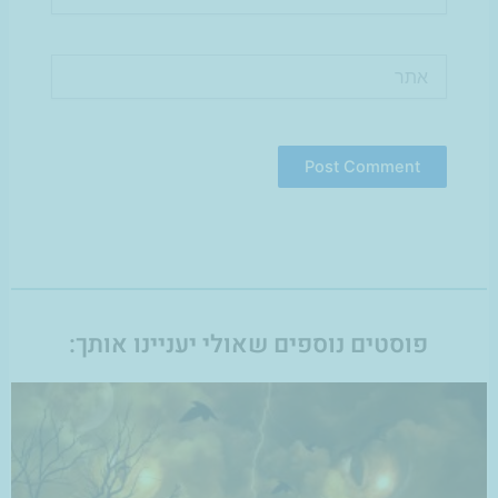
אתר
פוסטים נוספים שאולי יעניינו אותך: