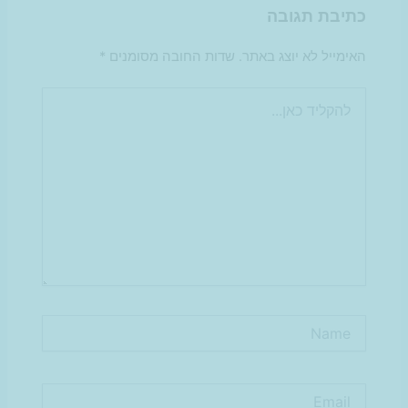
כתיבת תגובה
האימייל לא יוצג באתר.
שדות החובה מסומנים
*
להקליד
כאן...
Name
Email