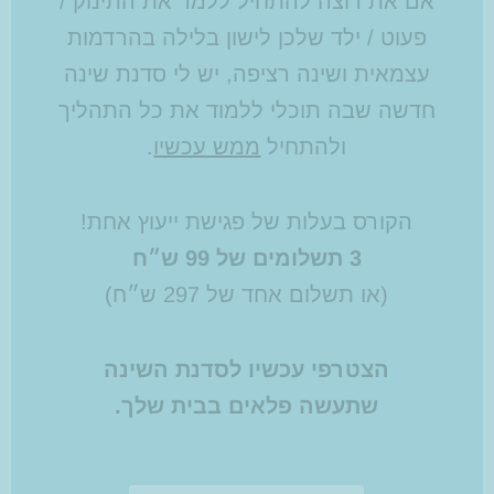
אם את רוצה להתחיל ללמד את התינוק /
פעוט / ילד שלכן לישון בלילה בהרדמות
עצמאית ושינה רציפה, יש לי סדנת שינה
חדשה שבה תוכלי ללמוד את כל התהליך
ולהתחיל
ממש עכשיו
.
הקורס בעלות של פגישת ייעוץ אחת!
3 תשלומים של 99 ש״ח
(או תשלום אחד של 297 ש״ח)
הצטרפי עכשיו לסדנת השינה
שתעשה פלאים בבית שלך.