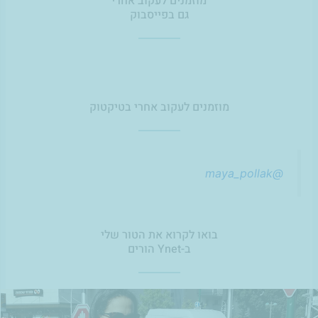
מוזמנים לעקוב אחרי
גם בפייסבוק
מוזמנים לעקוב אחרי בטיקטוק
@maya_pollak
בואו לקרוא את הטור שלי
ב-Ynet הורים