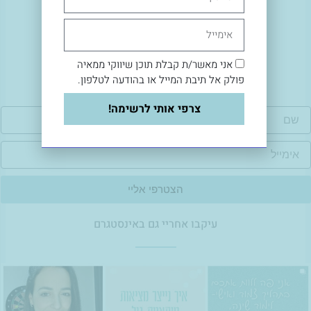
אימייל
המשיכו לקרוא
אני מאשר/ת קבלת תוכן שיווקי ממאיה
פולק אל תיבת המייל או בהודעה לטלפון.
צרפי אותי לרשימה!
ם
ימייל
הצטרפי אליי
עיקבו אחריי גם באינסטגרם