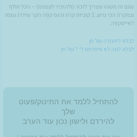
שגם זה משהו שצריך לזכור (ולהזכיר לעצמנו) – הכל חולף.
ובמקרה הכי גרוע, 2 קוביות קרח והנס קפה הקר שידרג עצמו
לאייסקפה.
לבלוג לימונדה של חן
לבלוג למה לא סיפרתם לי ? של חן
להתחיל ללמד את התינוק/פעוט
שלך
להירדם ולישון נכון עוד הערב