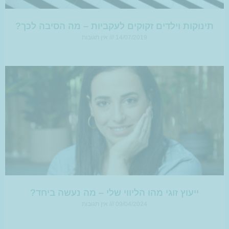
תינוקות וילדים זקוקים לעקביות – מה הסיבה לכך?
14/07/2019
אין תגובות
ייעוץ זוגי מהו הליווי שלי – מה נעשה ביחד?
09/04/2024
אין תגובות