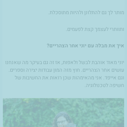
מותר לך גם להתלונן ולהיות מתוסכלת.
ותוותרי לעצמך קצת לפעמים.
איך את מבלה עם יוני אחר הצהריים?
יוני מאוד אוהבת לבשל ולאפות, אז זה גם בעיקר מה שאנחנו
עושים אחר הצהריים. חוץ מזה המון עבודות יצירה וספרים.
וגם אייפד. אני מהאימהות שכן רואות את החשיבות של
חשיפה לטכנולוגיה.