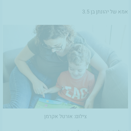
אמא של יהונתן בן 3.5
צילום: אורטל אקרמן