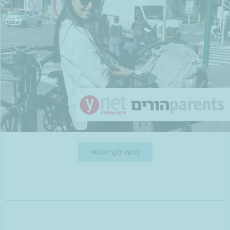
לחצו לקריאה