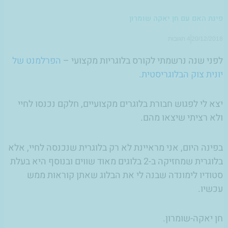
פינת האם עם חן יאקה שומרון
20/12/2018
4 תגובות
לפני שנה נרשמתי לקורס בלוגריות מקצועי –
הפרלמנט של
יונית צוק הבלוגריסטית.
יצא לי לפגוש חבורת בלוגרים מקצועיים, חלקם נכנסו לחיי
ולא רציתי שיצאו מהם.
בפינה היום, אני מראיינת לא רק בלוגרית שנכנסה לחיי, אלא
בלוגרית שמחזיקה ב-2 בלוגים מאוד שווים ובנוסף היא בעלת
סטודיו לימונדה שבנה לי את הבלוג שאתן קוראות ממש
עכשיו.
חן יאקה-שומרון.