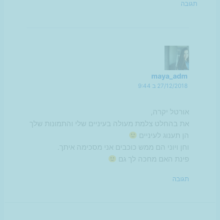
תגובה
maya_adm
27/12/2018 ב 9:44
אורטל יקרה,
את בהחלט צלמת מעולה בעיניים שלי והתמונות שלך
הן תענוג לעיניים
וחן ויוני הם ממש כוכבים אני מסכימה איתך.
פינת האם מחכה לך גם
תגובה