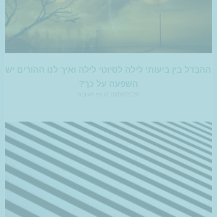
ההבדל בין ביעותי לילה לסיוטי לילה ואיך לנו ההורים יש
השפעה על כך?
10/09/2020
אין תגובות