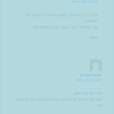
24/12/2018 ב 9:54
תודה רבה מיכאלה, מקווה שהפינה תעשה טוב
לאמהות.
ואני מסכימה עם הנאמר על חן המקסימה.
תגובה
אורטל אקרמן
27/12/2018 ב 9:38
איזה יופי של ראיון.
מתה על חן ועל יוני !! ואיזה כיף שהתמונות שלי מככבות
פה