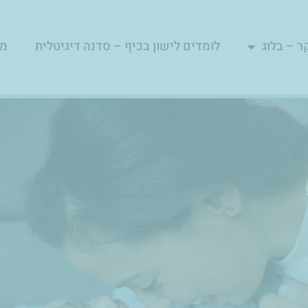
ר – בלוג
לומדים לישון בכיף – סדנה דיגיטלית
מפ