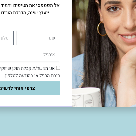
אל תפספסי את הטיפים והמידע 
ייעוץ שינה, הדרכת הורים וי
שם
טלפון
אימייל
אני מאשר/ת קבלת תוכן שיווקי
תיבת המייל או בהודעה לטלפון.
צרפי אותי לרשימ