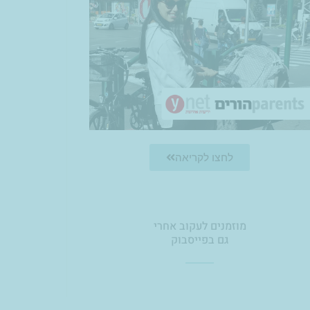
לחצו לקריאה
מוזמנים לעקוב אחרי
גם בפייסבוק