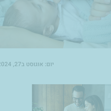
יום: אוגוסט ב27, 2024