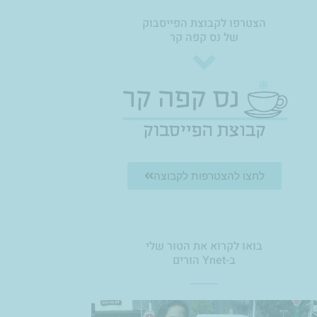
הצטרפו לקבוצת הפייסבוק
של נס קפה קר
לחצו להצטרפות לקבוצה
בואו לקרוא את הטור שלי
ב-Ynet הורים